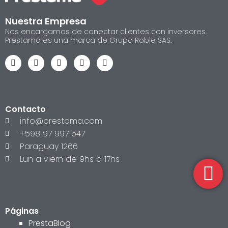
Nuestra Empresa
Nos encargamos de conectar clientes con inversores.
Prestama es una marca de Grupo Roble SAS.
Contacto
info@prestama.com
+598 97 997 547
Paraguay 1266
Lun a viern de 9hs a 17hs
Páginas
PrestaBlog