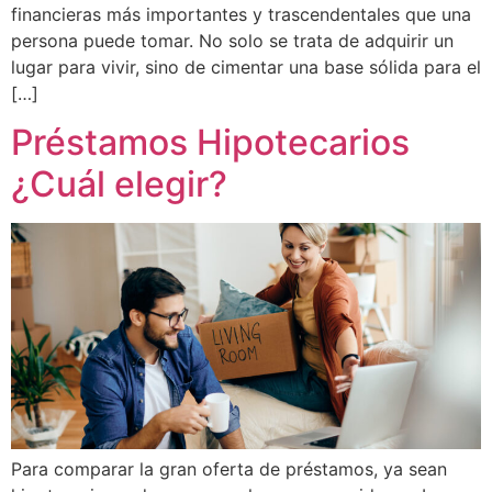
financieras más importantes y trascendentales que una
persona puede tomar. No solo se trata de adquirir un
lugar para vivir, sino de cimentar una base sólida para el
[…]
Préstamos Hipotecarios
¿Cuál elegir?
Para comparar la gran oferta de préstamos, ya sean