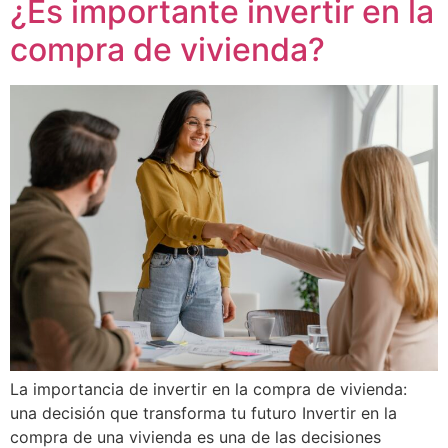
¿Es importante invertir en la
compra de vivienda?
La importancia de invertir en la compra de vivienda:
una decisión que transforma tu futuro Invertir en la
compra de una vivienda es una de las decisiones