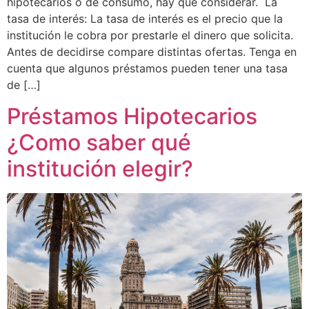
hipotecarios o de consumo, hay que considerar. La
tasa de interés: La tasa de interés es el precio que la
institución le cobra por prestarle el dinero que solicita.
Antes de decidirse compare distintas ofertas. Tenga en
cuenta que algunos préstamos pueden tener una tasa
de […]
Préstamos Hipotecarios
¿Como saber qué
institución elegir?