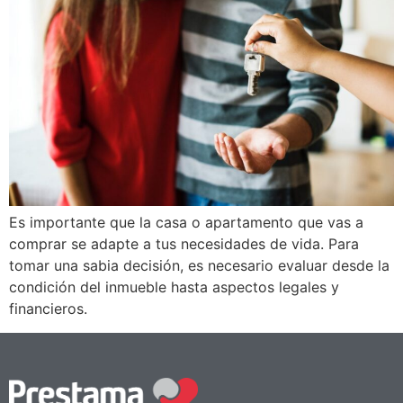
Es importante que la casa o apartamento que vas a
comprar se adapte a tus necesidades de vida. Para
tomar una sabia decisión, es necesario evaluar desde la
condición del inmueble hasta aspectos legales y
financieros.