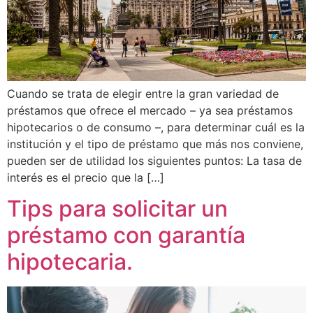
Cuando se trata de elegir entre la gran variedad de
préstamos que ofrece el mercado – ya sea préstamos
hipotecarios o de consumo –, para determinar cuál es la
institución y el tipo de préstamo que más nos conviene,
pueden ser de utilidad los siguientes puntos: La tasa de
interés es el precio que la […]
Tips para solicitar un
préstamo con garantía
hipotecaria.